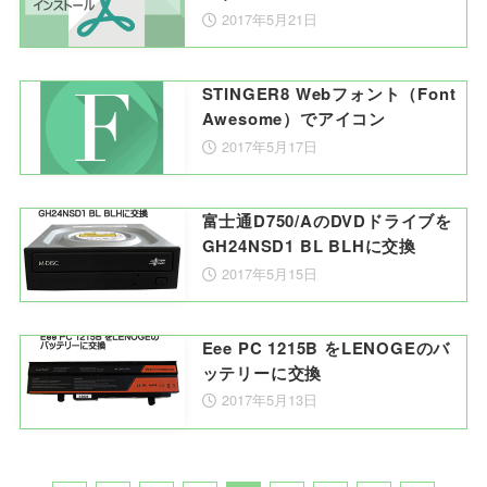
2017年5月21日
STINGER8 Webフォント（Font
Awesome）でアイコン
2017年5月17日
富士通D750/AのDVDドライブを
GH24NSD1 BL BLHに交換
2017年5月15日
Eee PC 1215B をLENOGEのバ
ッテリーに交換
2017年5月13日