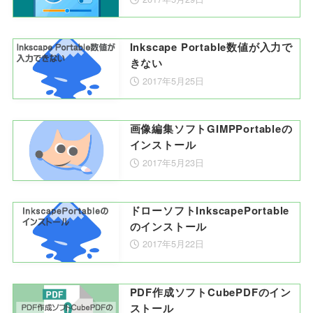
Inkscape Portable数値が入力で
きない
2017年5月25日
画像編集ソフトGIMPPortableの
インストール
2017年5月23日
ドローソフトInkscapePortable
のインストール
2017年5月22日
PDF作成ソフトCubePDFのイン
ストール