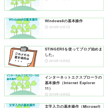
Windows8の基本操作
2015年10月7日
STINGER5を使ってブログ始めま
した。
2015年10月6日
インターネットエクスプローラの
基本操作（Internet Explorer
11）
2015年10月6日
文字入力の基本操作（Microsoft