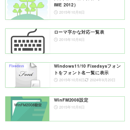
IME 2012）
2015年10月6日
ローマ字かな対応一覧表
2015年10月6日
Windows11/10 Fixedsysフォン
トをフォント名一覧に表示
2015年10月6日
2024年9月20日
WinFM2008設定
2015年10月6日