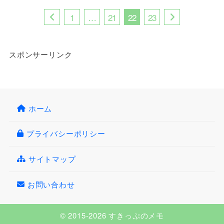
1
…
21
22
23
スポンサーリンク
ホーム
プライバシーポリシー
サイトマップ
お問い合わせ
© 2015-2026 すきっぷのメモ