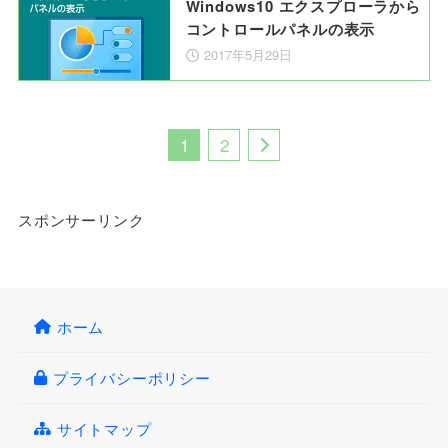
Windows10 エクスプローラから
コントロールパネルの表示
2017年5月29日
1
2
スポンサーリンク
ホーム
プライバシーポリシー
サイトマップ