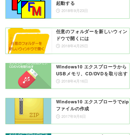
起動する
2018年9月23日
任意のフォルダーを新しいウィン
ドウで開くには
2018年4月25日
Windows10 エクスプローラから
USBメモリ、CD/DVDを取り出す
2018年4月16日
Windows10 エクスプローラでzip
ファイルの作成
2017年9月6日