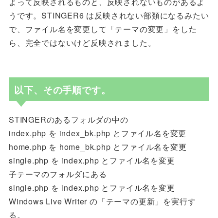
よって反映されるものと、反映されないものがあるよ
うです。STINGER6 は反映されない部類になるみたい
で、ファイル名を変更して「テーマの変更」をした
ら、完全ではないけど反映されました。
以下、その手順です。
STINGERのあるフォルダの中の
index.php を index_bk.php とファイル名を変更
home.php を home_bk.php とファイル名を変更
single.php を index.php とファイル名を変更
子テーマのフォルダにある
single.php を index.php とファイル名を変更
Windows Live Writer の「テーマの更新」を実行す
る。