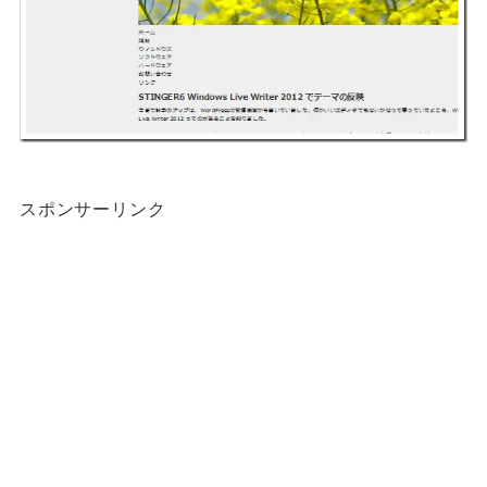
スポンサーリンク