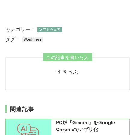
カテゴリー：
ソフトウェア
タグ：
WordPress
この記事を書いた人
すきっぷ
関連記事
PC版「Gemini」をGoogle
Chromeでアプリ化