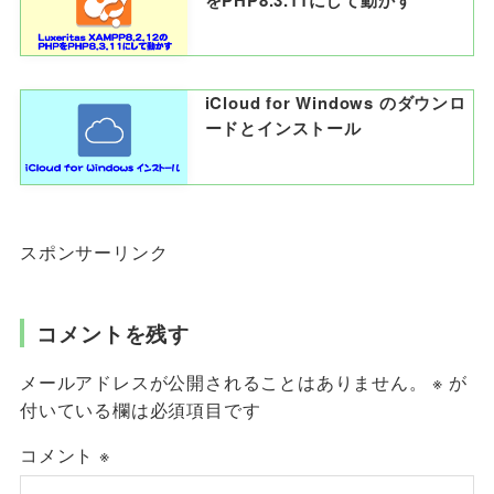
iCloud for Windows のダウンロ
ードとインストール
スポンサーリンク