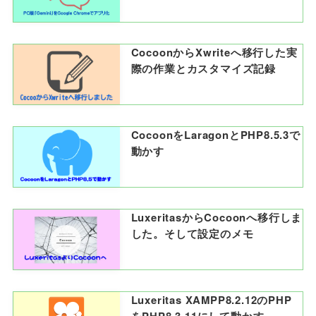
CocoonからXwriteへ移行した実
際の作業とカスタマイズ記録
CocoonをLaragonとPHP8.5.3で
動かす
LuxeritasからCocoonへ移行しま
した。そして設定のメモ
Luxeritas XAMPP8.2.12のPHP
をPHP8.3.11にして動かす