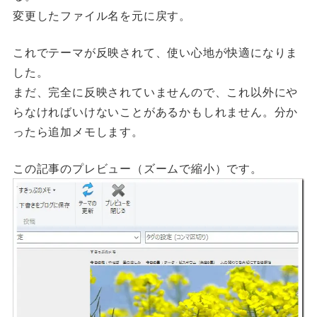
変更したファイル名を元に戻す。
これでテーマが反映されて、使い心地が快適になりま
した。
まだ、完全に反映されていませんので、これ以外にや
らなければいけないことがあるかもしれません。分か
ったら追加メモします。
この記事のプレビュー（ズームで縮小）です。