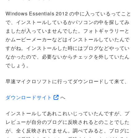
Windows Essentials 2012 の中に入っているってこと
で、インストールしているかパソコンの中を探してみ
ましたが入っていませんでした。フォトギャラリーと
かムービーメーカーなどはインストールしていたんで
すがね。インストールした時にはブログなどやってい
なかったので、必要ないからチェックを外していたん
でしょう。
早速マイクロソフトに行ってダウンロードして来て、
ダウンロードサイト
へ
インストールしてあれこれいじっていたんですが、プ
レビューが自分のブログに反映されるとのことでした
が、全く反映されてません。調べてみると、ブログに